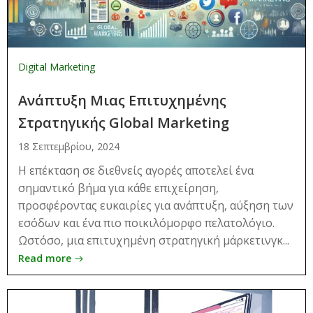
Digital Marketing
Ανάπτυξη Μιας Επιτυχημένης
Στρατηγικής Global Marketing
18 Σεπτεμβρίου, 2024
Η επέκταση σε διεθνείς αγορές αποτελεί ένα
σημαντικό βήμα για κάθε επιχείρηση,
προσφέροντας ευκαιρίες για ανάπτυξη, αύξηση των
εσόδων και ένα πιο ποικιλόμορφο πελατολόγιο.
Ωστόσο, μια επιτυχημένη στρατηγική μάρκετινγκ...
Read more