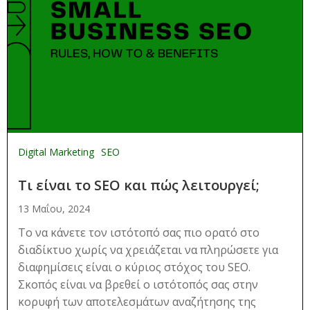
Digital Marketing
SEO
Τι είναι το SEO και πώς λειτουργεί;
13 Μαΐου, 2024
Το να κάνετε τον ιστότοπό σας πιο ορατό στο
διαδίκτυο χωρίς να χρειάζεται να πληρώσετε για
διαφημίσεις είναι ο κύριος στόχος του SEO.
Σκοπός είναι να βρεθεί ο ιστότοπός σας στην
κορυφή των αποτελεσμάτων αναζήτησης της