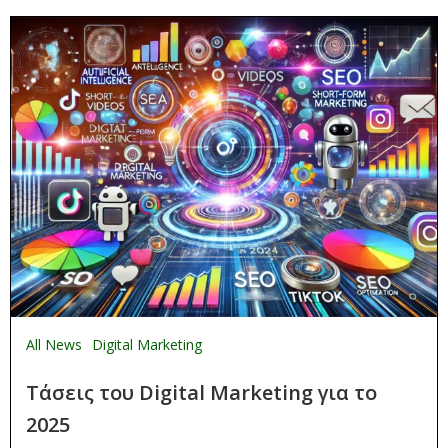
All News
Digital Marketing
Τάσεις του Digital Marketing για το
2025