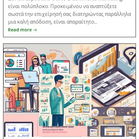
είναι πολύπλοκο. Προκειμένου να αναπτύξετε
σωστά την επιχείρησή σας διατηρώντας παράλληλα
μια καλή απόδοση, είναι απαραίτητο...
Read more