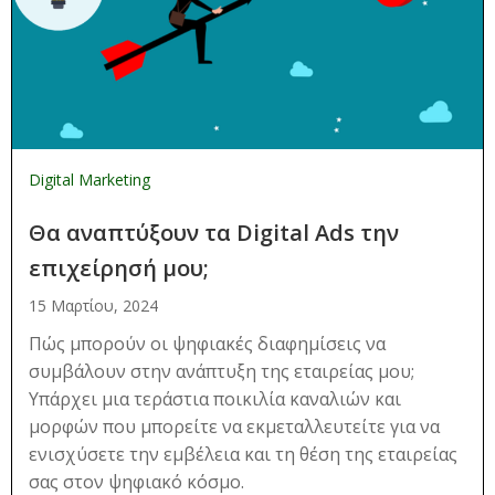
Digital Marketing
Θα αναπτύξουν τα Digital Ads την
επιχείρησή μου;
15 Μαρτίου, 2024
Πώς μπορούν οι ψηφιακές διαφημίσεις να
συμβάλουν στην ανάπτυξη της εταιρείας μου;
Υπάρχει μια τεράστια ποικιλία καναλιών και
μορφών που μπορείτε να εκμεταλλευτείτε για να
ενισχύσετε την εμβέλεια και τη θέση της εταιρείας
σας στον ψηφιακό κόσμο.