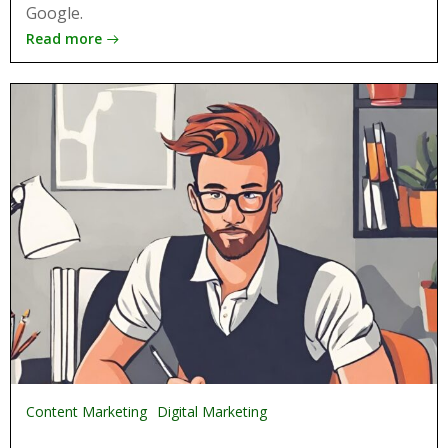
Google.
Read more
Content Marketing
Digital Marketing