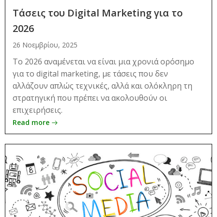
Τάσεις του Digital Marketing για το
2026
26 Νοεμβρίου, 2025
Το 2026 αναμένεται να είναι μια χρονιά ορόσημο
για το digital marketing, με τάσεις που δεν
αλλάζουν απλώς τεχνικές, αλλά και ολόκληρη τη
στρατηγική που πρέπει να ακολουθούν οι
επιχειρήσεις.
Read more