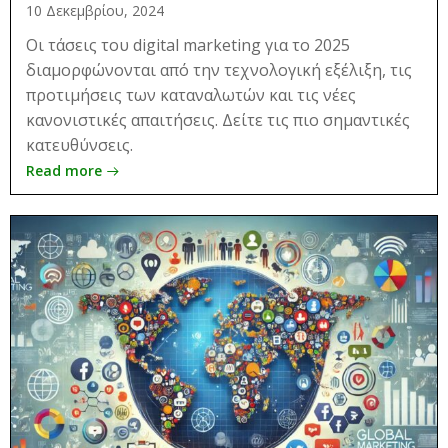
10 Δεκεμβρίου, 2024
Οι τάσεις του digital marketing για το 2025
διαμορφώνονται από την τεχνολογική εξέλιξη, τις
προτιμήσεις των καταναλωτών και τις νέες
κανονιστικές απαιτήσεις. Δείτε τις πιο σημαντικές
κατευθύνσεις.
Read more