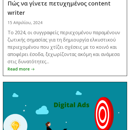
Πώς να γίνετε πετυχημένος content
writer
15 Απριλίου, 2024
Το 2024, οι συγγραφείς περιεχομένου παραμένουν
ζωτικής σημασίας για τη δημιουργία ελκυστικού
περιεχομένου που χτίζει σχέσεις με το κοινό και
αποφέρει έσοδα, ξεχωρίζοντας ακόμη και ανάμεσα
στις δυνατότητες...
Read more