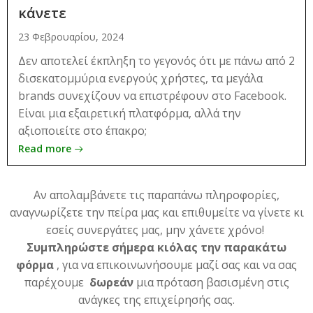
κάνετε
23 Φεβρουαρίου, 2024
Δεν αποτελεί έκπληξη το γεγονός ότι με πάνω από 2
δισεκατομμύρια ενεργούς χρήστες, τα μεγάλα
brands συνεχίζουν να επιστρέφουν στο Facebook.
Είναι μια εξαιρετική πλατφόρμα, αλλά την
αξιοποιείτε στο έπακρο;
Read more
Αν απολαμβάνετε τις παραπάνω πληροφορίες,
αναγνωρίζετε την πείρα μας και επιθυμείτε να γίνετε κι
εσείς συνεργάτες μας, μην χάνετε χρόνο!
Συμπληρώστε σήμερα κιόλας την παρακάτω
φόρμα
, για να επικοινωνήσουμε μαζί σας και να σας
παρέχουμε
δωρεάν
μια πρόταση βασισμένη στις
ανάγκες της επιχείρησής σας.