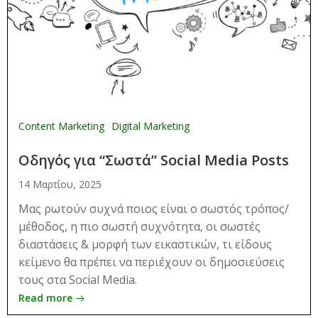
Content Marketing
Digital Marketing
Οδηγός για “Σωστά” Social Media Posts
14 Μαρτίου, 2025
Μας ρωτούν συχνά ποιος είναι ο σωστός τρόπος/
μέθοδος, η πιο σωστή συχνότητα, οι σωστές
διαστάσεις & μορφή των εικαστικών, τι είδους
κείμενο θα πρέπει να περιέχουν οι δημοσιεύσεις
τους στα Social Media.
Read more