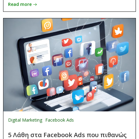
Read more
Digital Marketing
Facebook Ads
5 Λάθη στα Facebook Ads που πιθανώς