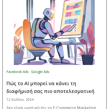
Facebook Ads
Google Ads
Πώς το AI μπορεί να κάνει τη
διαφήμισή σας πιο αποτελεσματική
12 Ιουλίου, 2024
Δεν είναι μυστικό ότι το E-Commerce Marketing