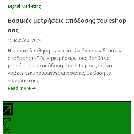
Digital Marketing
Βασικές μετρήσεις απόδοσης του eshop
σας
15 Ιουνίου, 2024
Η παρακολούθηση των σωστών βασικών δεικτών
απόδοσης (KPI’s) – μετρήσεων, σας βοηθά να
μετρήσετε την απόδοση του eshop σας και να
λάβετε τεκμηριωμένες αποφάσεις με βάση τα
ευρήματά σας.
Read more