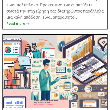
είναι πολύπλοκο. Προκειμένου να αναπτύξετε
σωστά την επιχείρησή σας διατηρώντας παράλληλα
μια καλή απόδοση, είναι απαραίτητο...
Read more