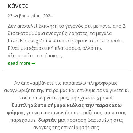
κάνετε
23 Φεβρουαρίου, 2024
Δεν αποτελεί έκπληξη το γεγονός ότι με πάνω από 2
δισεκατομμύρια ενεργούς χρήστες, τα μεγάλα
brands συνεχίζουν να επιστρέφουν στο Facebook.
Είναι μια εξαιρετική πλατφόρμα, αλλά την
αξιοποιείτε στο έπακρο;
Read more
Αν απολαμβάνετε τις παραπάνω πληροφορίες,
αναγνωρίζετε την πείρα μας και επιθυμείτε να γίνετε κι
εσείς συνεργάτες μας, μην χάνετε χρόνο!
Συμπληρώστε σήμερα κιόλας την παρακάτω
φόρμα
, για να επικοινωνήσουμε μαζί σας και να σας
παρέχουμε
δωρεάν
μια πρόταση βασισμένη στις
ανάγκες της επιχείρησής σας.