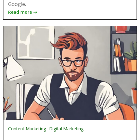
Google.
Read more
Content Marketing
Digital Marketing