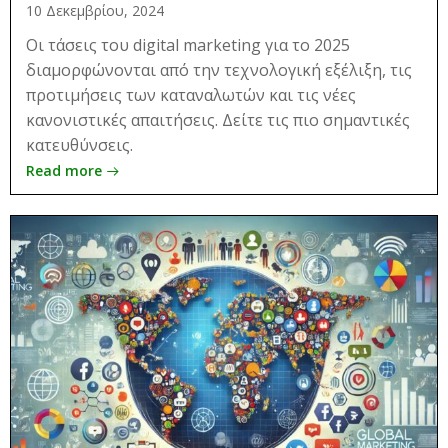
10 Δεκεμβρίου, 2024
Οι τάσεις του digital marketing για το 2025
διαμορφώνονται από την τεχνολογική εξέλιξη, τις
προτιμήσεις των καταναλωτών και τις νέες
κανονιστικές απαιτήσεις. Δείτε τις πιο σημαντικές
κατευθύνσεις.
Read more