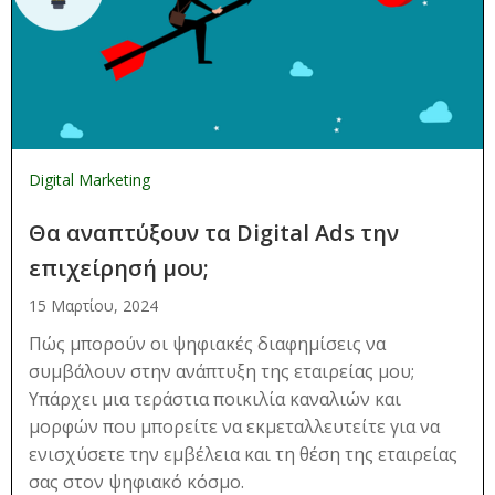
Digital Marketing
Θα αναπτύξουν τα Digital Ads την
επιχείρησή μου;
15 Μαρτίου, 2024
Πώς μπορούν οι ψηφιακές διαφημίσεις να
συμβάλουν στην ανάπτυξη της εταιρείας μου;
Υπάρχει μια τεράστια ποικιλία καναλιών και
μορφών που μπορείτε να εκμεταλλευτείτε για να
ενισχύσετε την εμβέλεια και τη θέση της εταιρείας
σας στον ψηφιακό κόσμο.