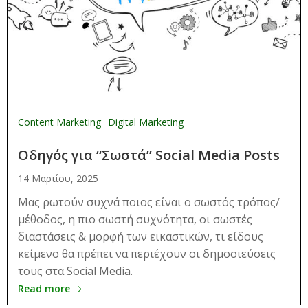
Content Marketing
Digital Marketing
Οδηγός για “Σωστά” Social Media Posts
14 Μαρτίου, 2025
Μας ρωτούν συχνά ποιος είναι ο σωστός τρόπος/
μέθοδος, η πιο σωστή συχνότητα, οι σωστές
διαστάσεις & μορφή των εικαστικών, τι είδους
κείμενο θα πρέπει να περιέχουν οι δημοσιεύσεις
τους στα Social Media.
Read more