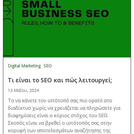
Digital Marketing
SEO
Τι είναι το SEO και πώς λειτουργεί;
13 Μαΐου, 2024
Το να κάνετε τον ιστότοπό σας πιο ορατό στο
διαδίκτυο χωρίς να χρειάζεται να πληρώσετε για
διαφημίσεις είναι ο κύριος στόχος του SEO.
Σκοπός είναι να βρεθεί ο ιστότοπός σας στην
κορυφή των αποτελεσμάτων αναζήτησης της