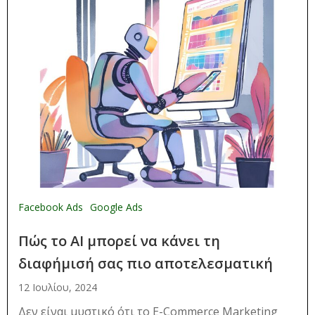
Facebook Ads
Google Ads
Πώς το AI μπορεί να κάνει τη
διαφήμισή σας πιο αποτελεσματική
12 Ιουλίου, 2024
Δεν είναι μυστικό ότι το E-Commerce Marketing