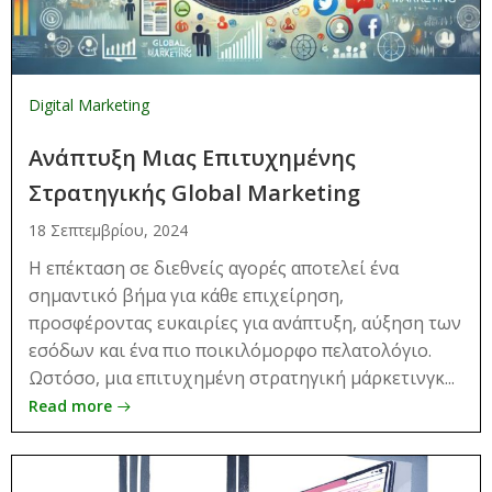
Digital Marketing
Ανάπτυξη Μιας Επιτυχημένης
Στρατηγικής Global Marketing
18 Σεπτεμβρίου, 2024
Η επέκταση σε διεθνείς αγορές αποτελεί ένα
σημαντικό βήμα για κάθε επιχείρηση,
προσφέροντας ευκαιρίες για ανάπτυξη, αύξηση των
εσόδων και ένα πιο ποικιλόμορφο πελατολόγιο.
Ωστόσο, μια επιτυχημένη στρατηγική μάρκετινγκ...
Read more