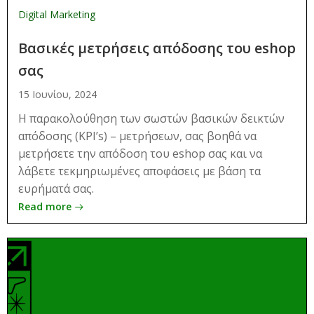
Digital Marketing
Βασικές μετρήσεις απόδοσης του eshop
σας
15 Ιουνίου, 2024
Η παρακολούθηση των σωστών βασικών δεικτών
απόδοσης (KPI’s) – μετρήσεων, σας βοηθά να
μετρήσετε την απόδοση του eshop σας και να
λάβετε τεκμηριωμένες αποφάσεις με βάση τα
ευρήματά σας.
Read more