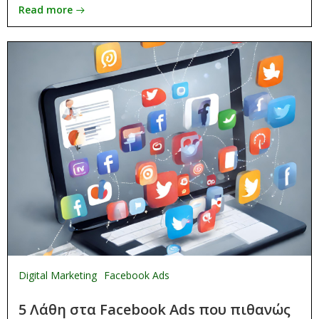
Read more
Digital Marketing
Facebook Ads
5 Λάθη στα Facebook Ads που πιθανώς