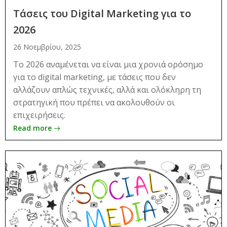
Τάσεις του Digital Marketing για το
2026
26 Νοεμβρίου, 2025
Το 2026 αναμένεται να είναι μια χρονιά ορόσημο
για το digital marketing, με τάσεις που δεν
αλλάζουν απλώς τεχνικές, αλλά και ολόκληρη τη
στρατηγική που πρέπει να ακολουθούν οι
επιχειρήσεις.
Read more