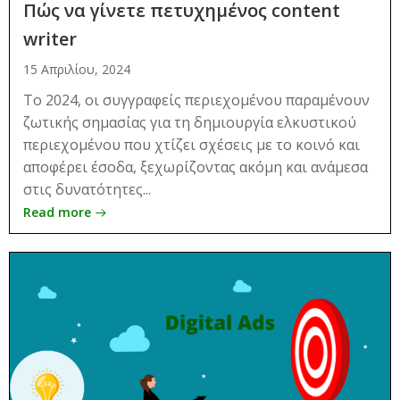
Πώς να γίνετε πετυχημένος content
writer
15 Απριλίου, 2024
Το 2024, οι συγγραφείς περιεχομένου παραμένουν
ζωτικής σημασίας για τη δημιουργία ελκυστικού
περιεχομένου που χτίζει σχέσεις με το κοινό και
αποφέρει έσοδα, ξεχωρίζοντας ακόμη και ανάμεσα
στις δυνατότητες...
Read more