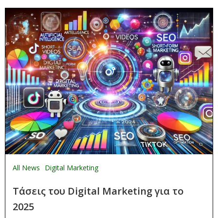
All News
Digital Marketing
Τάσεις του Digital Marketing για το
2025